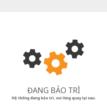
ĐANG BẢO TRÌ
Hệ thống đang bảo trì, vui lòng quay lại sau.