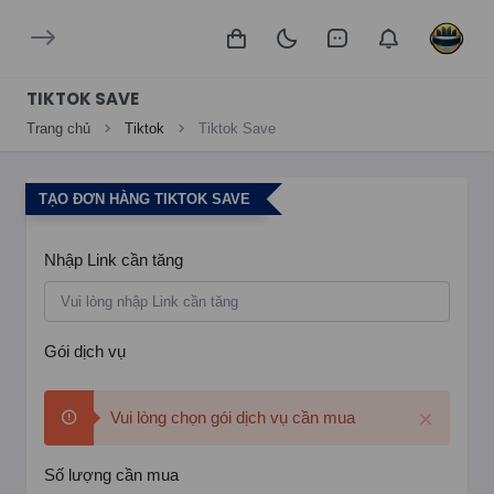
TIKTOK SAVE
Trang chủ
Tiktok
Tiktok Save
TẠO ĐƠN HÀNG TIKTOK SAVE
Nhập Link cần tăng
Gói dịch vụ
Vui lòng chọn gói dịch vụ cần mua
Số lượng cần mua