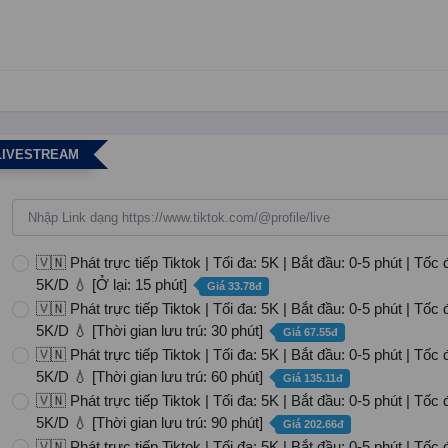
LIVESTREAM
🇻🇳 Phát trực tiếp Tiktok | Tối đa: 5K | Bắt đầu: 0-5 phút | Tốc 
5K/D 💧 [Ở lại: 15 phút]
Giá 33.78đ
🇻🇳 Phát trực tiếp Tiktok | Tối đa: 5K | Bắt đầu: 0-5 phút | Tốc 
5K/D 💧 [Thời gian lưu trú: 30 phút]
Giá 67.55đ
🇻🇳 Phát trực tiếp Tiktok | Tối đa: 5K | Bắt đầu: 0-5 phút | Tốc 
5K/D 💧 [Thời gian lưu trú: 60 phút]
Giá 135.11đ
🇻🇳 Phát trực tiếp Tiktok | Tối đa: 5K | Bắt đầu: 0-5 phút | Tốc 
5K/D 💧 [Thời gian lưu trú: 90 phút]
Giá 202.66đ
🇻🇳 Phát trực tiếp Tiktok | Tối đa: 5K | Bắt đầu: 0-5 phút | Tốc 