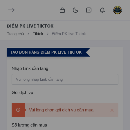
ĐIỂM PK LIVE TIKTOK
Trang chủ
Tiktok
Điểm PK live Tiktok
TẠO ĐƠN HÀNG ĐIỂM PK LIVE TIKTOK
Nhập Link cần tăng
Gói dịch vụ
Vui lòng chọn gói dịch vụ cần mua
Số lượng cần mua