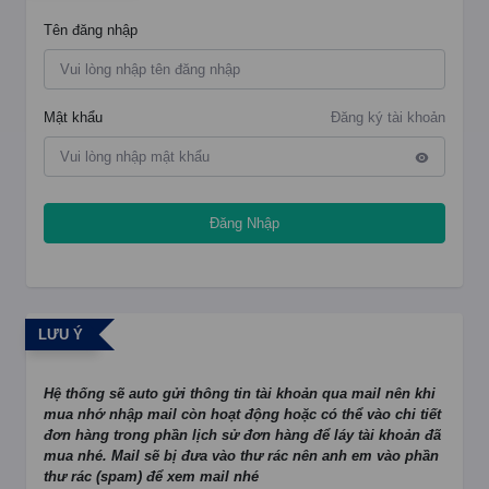
Tên đăng nhập
Mật khẩu
Đăng ký tài khoản
Đăng Nhập
LƯU Ý
Hệ thống sẽ auto gửi thông tin tài khoản qua mail nên khi
mua nhớ nhập mail còn hoạt động hoặc có thể vào chi tiết
đơn hàng trong phần lịch sử đơn hàng để láy tài khoản đã
mua nhé. Mail sẽ bị đưa vào thư rác nên anh em vào phần
thư rác (spam) để xem mail nhé