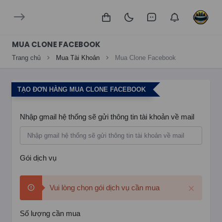
MUA CLONE FACEBOOK
Trang chủ
Mua Tài Khoản
Mua Clone Facebook
TẠO ĐƠN HÀNG MUA CLONE FACEBOOK
Nhập gmail hệ thống sẽ gửi thông tin tài khoản về mail
Gói dịch vụ
Vui lòng chọn gói dịch vụ cần mua
Số lượng cần mua