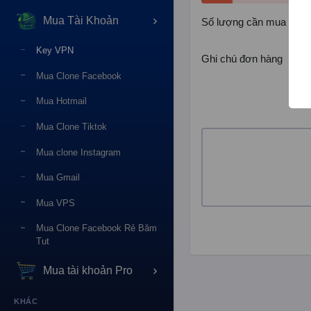
Mua Tài Khoản
Số lượng cần mua
Key VPN
Ghi chú đơn hàng
Mua Clone Facebook
Mua Hotmail
Mua Clone Tiktok
Mua clone Instagram
Mua Gmail
Mua VPS
Mua Clone Facebook Rẻ Băm
Tut
Mua tài khoản Pro
KHÁC