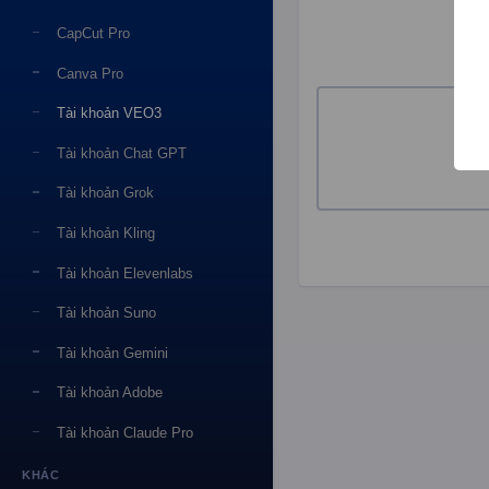
CapCut Pro
Canva Pro
Tài khoản VEO3
Tài khoản Chat GPT
Tài khoản Grok
Tài khoản Kling
Tài khoản Elevenlabs
Tài khoản Suno
Tài khoản Gemini
Tài khoản Adobe
Tài khoản Claude Pro
KHÁC