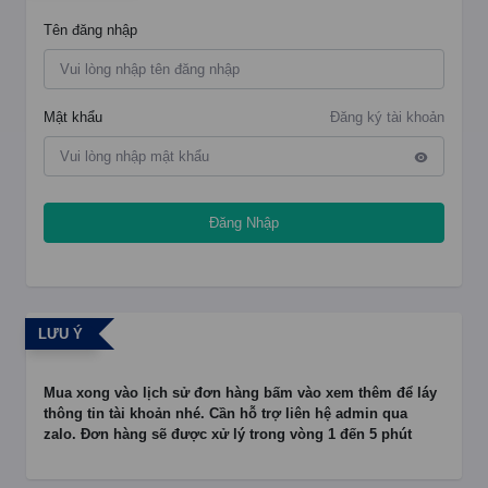
Tên đăng nhập
Mật khẩu
Đăng ký tài khoản
Đăng Nhập
LƯU Ý
Mua xong vào lịch sử đơn hàng bấm vào xem thêm để láy
thông tin tài khoản nhé. Cần hỗ trợ liên hệ admin qua
zalo. Đơn hàng sẽ được xử lý trong vòng 1 đến 5 phút