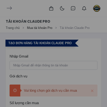
TÀI KHOẢN CLAUDE PRO
Trang chủ
Mua tài khoản Pro
Tài khoản Claude Pro
TẠO ĐƠN HÀNG TÀI KHOẢN CLAUDE PRO
Nhập Gmail
Gói dịch vụ
Vui lòng chọn gói dịch vụ cần mua
Số lượng cần mua