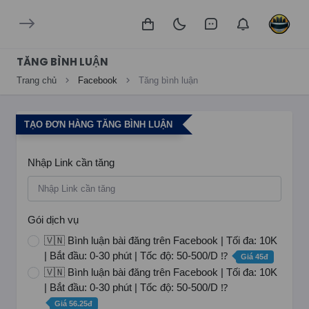
TĂNG BÌNH LUẬN
Trang chủ
Facebook
Tăng bình luận
TẠO ĐƠN HÀNG TĂNG BÌNH LUẬN
Nhập Link cần tăng
Gói dịch vụ
🇻🇳 Bình luận bài đăng trên Facebook | Tối đa: 10K
| Bắt đầu: 0-30 phút | Tốc độ: 50-500/D ⁉️
Giá 45đ
🇻🇳 Bình luận bài đăng trên Facebook | Tối đa: 10K
| Bắt đầu: 0-30 phút | Tốc độ: 50-500/D ⁉️
Giá 56.25đ